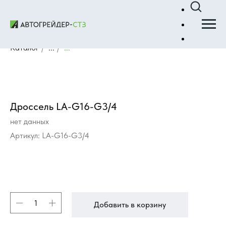
Каталог
/
...
/
...
Дроссель LA-G16-G3/4
нет данных
Артикул:
LA-G16-G3/4
Добавить в корзину