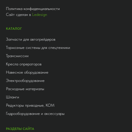
Политика конфиденциальности
Сайт сделан в
Ledesign
КАТАЛОГ
Запчасти для автогрейдеров
Тормозные системы для спецтехники
Трансмиссии
Кресла опрераторов
Навесное оборудование
Электрооборудование
Расходные материалы
Шланги
Редукторы приводные, КОМ
Гидрооборудование и аксессуары
РАЗДЕЛЫ САЙТА