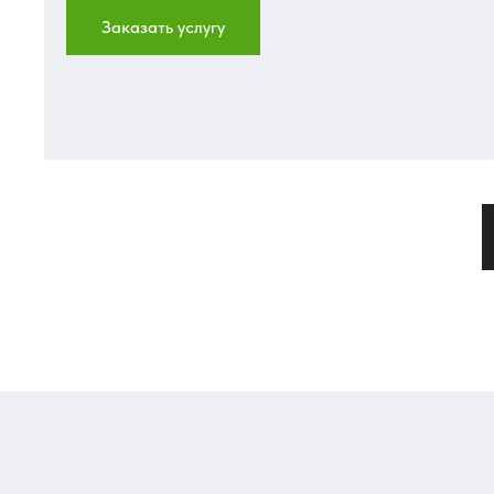
Заказать услугу