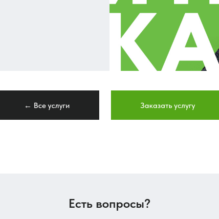
← Все услуги
Заказать услугу
Есть вопросы?