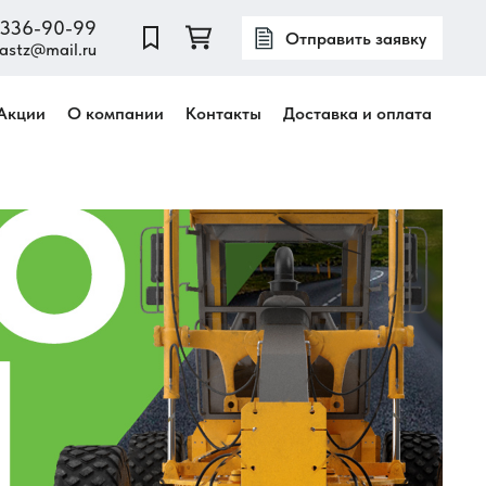
) 336-90-99
Отправить заявку
astz@mail.ru
Акции
О компании
Контакты
Доставка и оплата