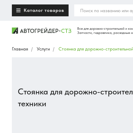
Каталог товаров
Главная
/
Услуги
/
Стоянка для дорожно-строительной
Стоянка для дорожно-строител
техники