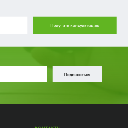
Получить консультацию
Подписаться