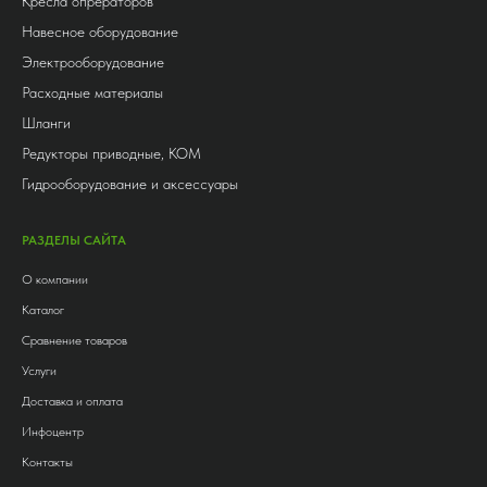
Кресла опрераторов
Навесное оборудование
Электрооборудование
Расходные материалы
Шланги
Редукторы приводные, КОМ
Гидрооборудование и аксессуары
РАЗДЕЛЫ САЙТА
О компании
Каталог
Сравнение товаров
Услуги
Доставка и оплата
Инфоцентр
Контакты