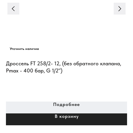
Дроссель FT 258/2- 12, (без обратного клапана,
Pmax - 400 бар, G 1/2")
Подробнее
В корзину