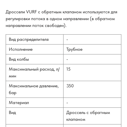
Дроссели VURF с обратным клапаном используются для
регулировки потока в одном направлении (в обратном
направлении поток свободен).
Вид распределителя
-
Исполнение
Трубное
Вид колбы
-
Максимальный расход, л/
15
мин
Максимальное давление,
350
бар
Материал
-
Вид
Дроссель с обратным
клапаном