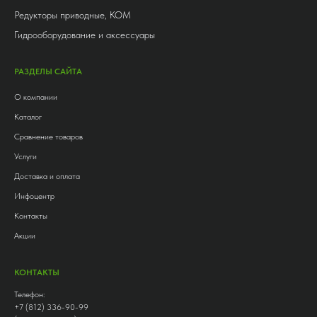
Редукторы приводные, КОМ
Гидрооборудование и аксессуары
РАЗДЕЛЫ САЙТА
О компании
Каталог
Сравнение товаров
Услуги
Доставка и оплата
Инфоцентр
Контакты
Акции
КОНТАКТЫ
Телефон:
+7 (812) 336-90-99