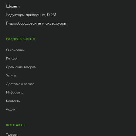
Шланги
Редукторы приводные, КОМ
Гидрооборудование и аксессуары
РАЗДЕЛЫ САЙТА
О компании
Каталог
Сравнение товаров
Услуги
Доставка и оплата
Инфоцентр
Контакты
Акции
КОНТАКТЫ
Телефон: