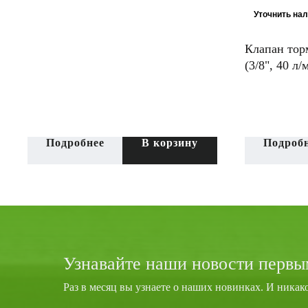
Клапан тор
(3/8", 40 л/
(Италия)
Подробнее
В корзину
Подроб
Узнавайте наши новости первы
Раз в месяц вы узнаете о наших новинках. И никак