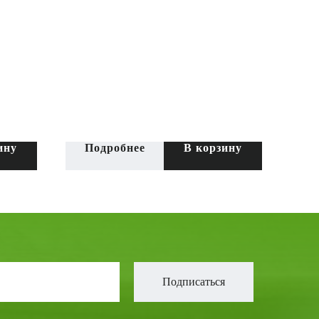
ину
Подробнее
В корзину
Подписаться