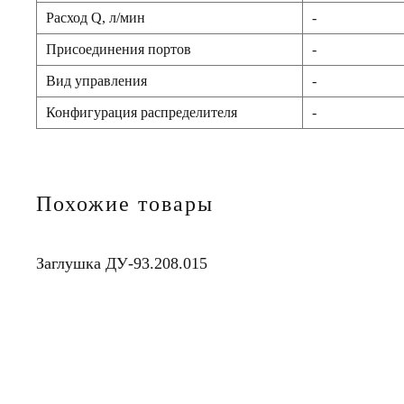
Расход Q, л/мин
-
Присоединения портов
-
Вид управления
-
Конфигурация распределителя
-
Похожие товары
Заглушка ДУ-93.208.015