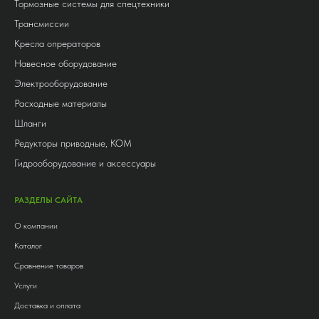
Тормозные системы для спецтехники
Трансмиссии
Кресла опрераторов
Навесное оборудование
Электрооборудование
Расходные материалы
Шланги
Редукторы приводные, КОМ
Гидрооборудование и аксессуары
РАЗДЕЛЫ САЙТА
О компании
Каталог
Сравнение товаров
Услуги
Доставка и оплата