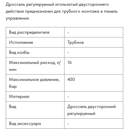
Дроссель регулируемый игольчатый двустороннего
действия предназначен для трубного монтажа в панель
управления.
Вид распределителя
-
Исполнение
Трубное
Вид колбы
-
Максимальный расход, л/
16
мин
Максимальное давление,
400
бар
Материал
-
Вид
Дроссель двусторонний
регулируемый
Вид аксессуара
-