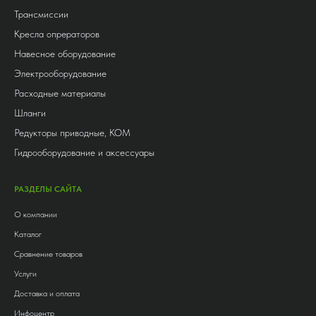
Трансмиссии
Кресла опрераторов
Навесное оборудование
Электрооборудование
Расходные материалы
Шланги
Редукторы приводные, КОМ
Гидрооборудование и аксессуары
РАЗДЕЛЫ САЙТА
О компании
Каталог
Сравнение товаров
Услуги
Доставка и оплата
Инфоцентр