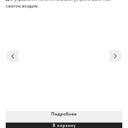
сжатом воздухе.
,
Подробнее
В корзину