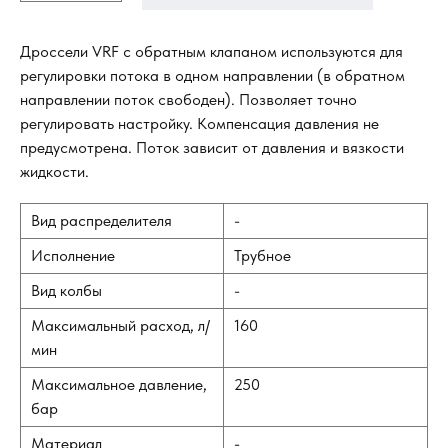
Дроссели VRF с обратным клапаном используются для
регулировки потока в одном направлении (в обратном
направлении поток свободен). Позволяет точно
регулировать настройку. Компенсация давления не
предусмотрена. Поток зависит от давления и вязкости
жидкости.
Вид распределителя
-
Исполнение
Трубное
Вид колбы
-
Максимальный расход, л/
160
мин
Максимальное давление,
250
бар
Материал
-