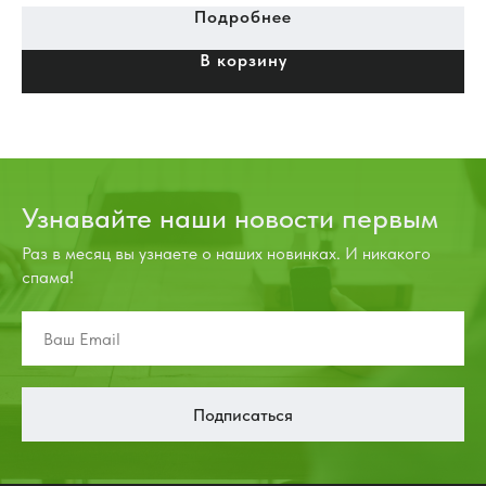
Подробнее
В корзину
Узнавайте наши новости первым
Раз в месяц вы узнаете о наших новинках. И никакого
спама!
Подписаться