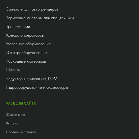
Запчасти для автогрейдеров
Тормозные системы для спецтехники
Трансмиссии
Кресла опрераторов
Навесное оборудование
Электрооборудование
Расходные материалы
Шланги
Редукторы приводные, КОМ
Гидрооборудование и аксессуары
РАЗДЕЛЫ САЙТА
О компании
Каталог
Сравнение товаров