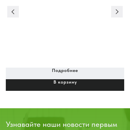
Подробнее
В корзину
Узнавайте наши новости первым