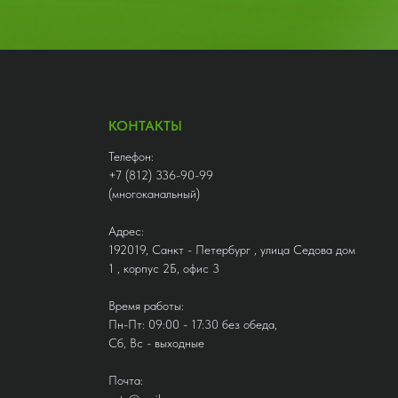
КОНТАКТЫ
Телефон:
+7 (812) 336-90-99
(многоканальный)
Адрес:
192019, Санкт - Петербург , улица Седова дом
1 , корпус 2Б, офис 3
Время работы:
Пн-Пт: 09:00 - 17:30 без обеда,
Сб, Вс - выходные
Почта: