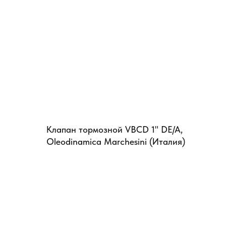
Клапан тормозной VBCD 1" DE/A,
Oleodinamica Marchesini (Италия)