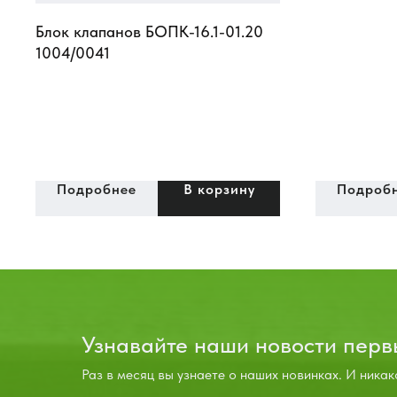
Блок клапанов БОПК-16.1-01.20
1004/0041
Подробнее
В корзину
Подроб
Узнавайте наши новости пер
Раз в месяц вы узнаете о наших новинках. И никак