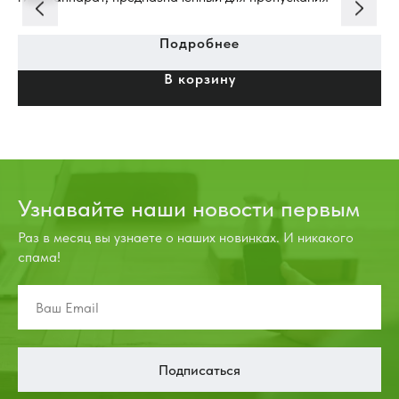
рабочей жидкости только в одном направлении.
Подробнее
В корзину
Узнавайте наши новости первым
Раз в месяц вы узнаете о наших новинках. И никакого
спама!
Подписаться