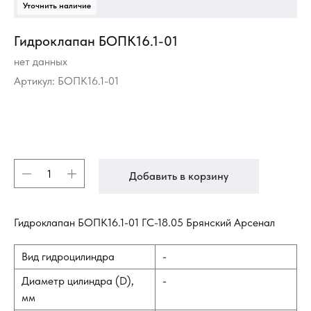
Гидроклапан БОПК16.1-01
нет данных
Артикул:
БОПК16.1-01
Добавить в корзину
Гидроклапан БОПК16.1-01 ГС-18.05 Брянский Арсенал
Вид гидроцилиндра
-
Диаметр цилиндра (D),
-
мм