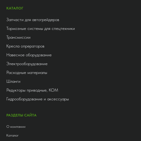
КАТАЛОГ
Запчасти для автогрейдеров
Тормозные системы для спецтехники
Трансмиссии
Кресла опрераторов
Навесное оборудование
Электрооборудование
Расходные материалы
Шланги
Редукторы приводные, КОМ
Гидрооборудование и аксессуары
РАЗДЕЛЫ САЙТА
О компании
Каталог