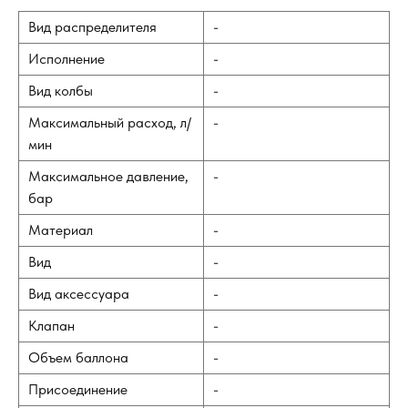
Вид распределителя
-
Исполнение
-
Вид колбы
-
Максимальный расход, л/
-
мин
Максимальное давление,
-
бар
Материал
-
Вид
-
Вид аксессуара
-
Клапан
-
Объем баллона
-
Присоединение
-