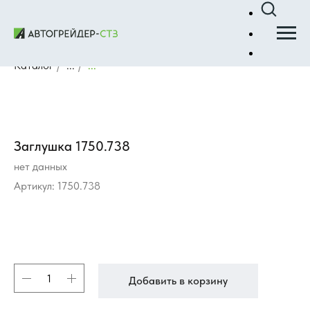
Каталог
/
...
/
...
Заглушка 1750.738
нет данных
Артикул:
1750.738
Добавить в корзину