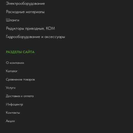
Электрооборудование
Расходные материалы
Шланги
Редукторы приводные, КОМ
Гидрооборудование и аксессуары
РАЗДЕЛЫ САЙТА
О компании
Каталог
Сравнение товаров
Услуги
Доставка и оплата
Инфоцентр
Контакты
Акции