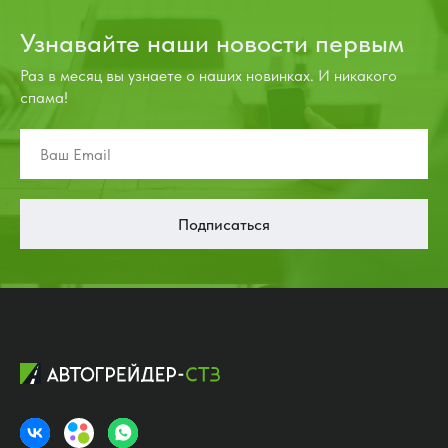
Узнавайте наши новости первым
Раз в месяц вы узнаете о наших новинках. И никакого
спама!
Подписаться