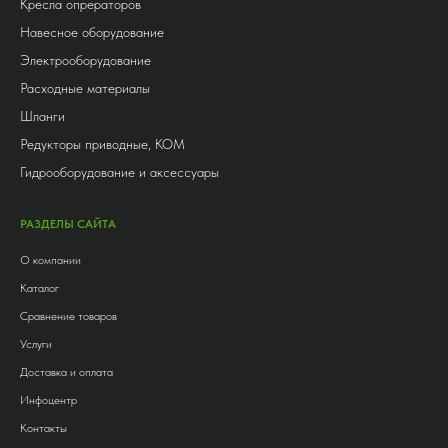
Кресла опрераторов
Навесное оборудование
Электрооборудование
Расходные материалы
Шланги
Редукторы приводные, КОМ
Гидрооборудование и аксессуары
РАЗДЕЛЫ САЙТА
О компании
Каталог
Сравнение товаров
Услуги
Доставка и оплата
Инфоцентр
Контакты