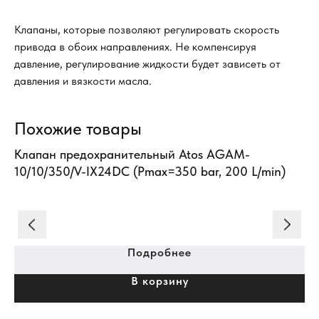
Клапаны, которые позволяют регулировать скорость
привода в обоих направлениях. Не компенсируя
давление, регулирование жидкости будет зависеть от
давления и вязкости масла.
Похожие товары
Клапан предохранительный Atos AGAM-
Кл
10/10/350/V-IX24DC (Pmax=350 bar, 200 L/min)
(P
Подробнее
В корзину