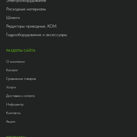
Электрооборудование
Расходные материалы
Шланги
Редукторы приводные, КОМ
Гидрооборудование и аксессуары
РАЗДЕЛЫ САЙТА
О компании
Каталог
Сравнение товаров
Услуги
Доставка и оплата
Инфоцентр
Контакты
Акции