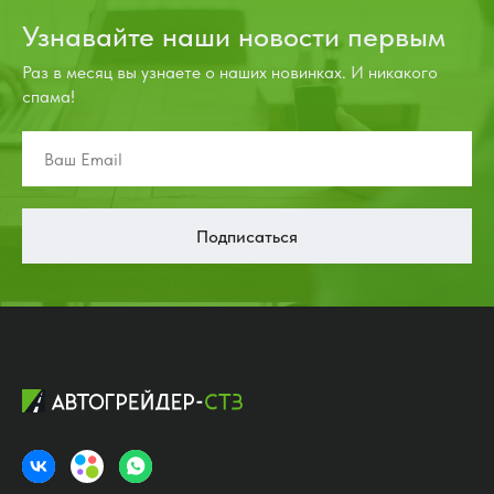
Узнавайте наши новости первым
Раз в месяц вы узнаете о наших новинках. И никакого
спама!
Подписаться