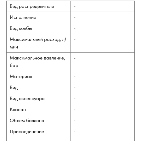
Вид распределителя
-
Исполнение
-
Вид колбы
-
Максимальный расход, л/
-
мин
Максимальное давление,
-
бар
Материал
-
Вид
-
Вид аксессуара
-
Клапан
-
Объем баллона
-
Присоединение
-