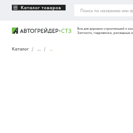
Каталог товаров
Каталог
/
...
/
...