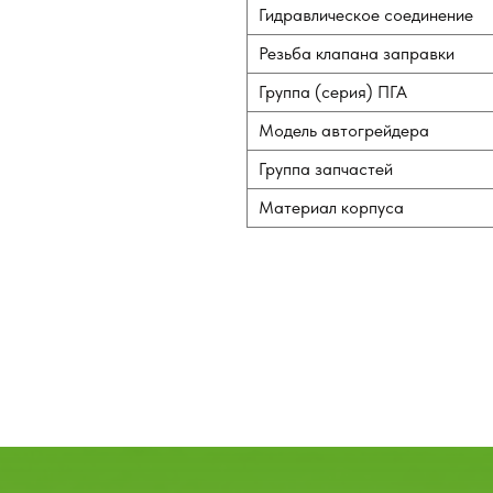
Гидравлическое соединение
Резьба клапана заправки
Группа (серия) ПГА
Модель автогрейдера
Группа запчастей
Материал корпуса