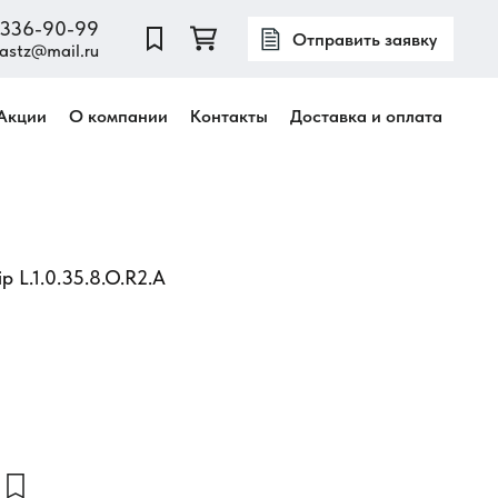
) 336-90-99
Отправить заявку
astz@mail.ru
Акции
О компании
Контакты
Доставка и оплата
 L.1.0.35.8.O.R2.A