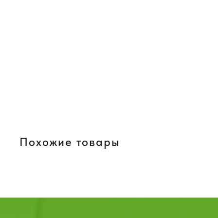
Похожие товары