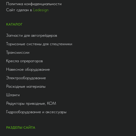
Политика конфиденциальности
Сайт сделан в
Ledesign
КАТАЛОГ
Запчасти для автогрейдеров
Тормозные системы для спецтехники
Трансмиссии
Кресла опрераторов
Навесное оборудование
Электрооборудование
Расходные материалы
Шланги
Редукторы приводные, КОМ
Гидрооборудование и аксессуары
РАЗДЕЛЫ САЙТА