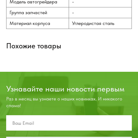
Модель автогрейдера
-
Группа запчастей
-
Материал корпуса
Углеродистая сталь
Похожие товары
Узнавайте наши новости первым
Раз в месяц вы узнаете о наших новинках. И никакого
спама!