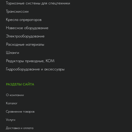
Тормозные системы для спецтехники
Трансмиссии
Кресла опрераторов
Навесное оборудование
Электрооборудование
Расходные материалы
Шланги
Редукторы приводные, КОМ
Гидрооборудование и аксессуары
РАЗДЕЛЫ САЙТА
О компании
Каталог
Сравнение товаров
Услуги
Доставка и оплата