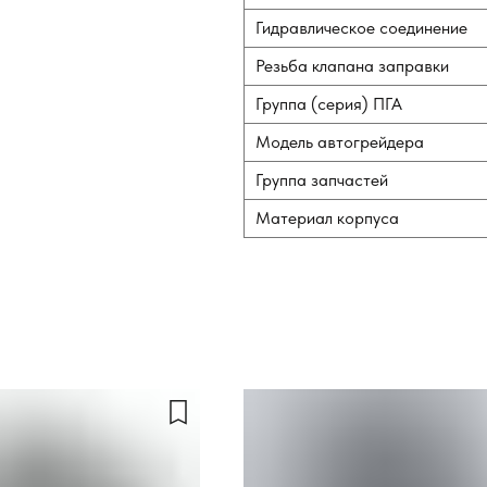
Гидравлическое соединение
Резьба клапана заправки
Группа (серия) ПГА
Модель автогрейдера
Группа запчастей
Материал корпуса