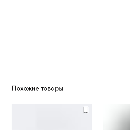
Похожие товары