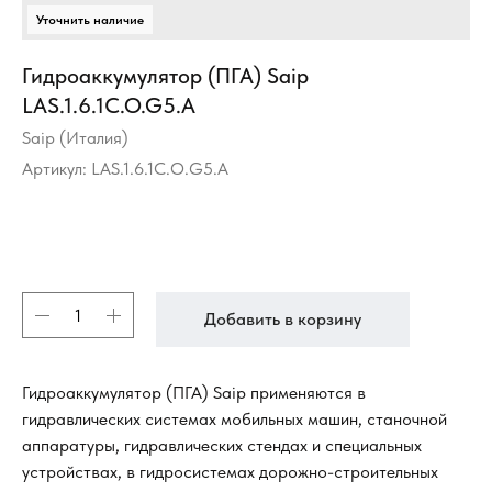
Гидроаккумулятор (ПГА) Saip
LAS.1.6.1C.O.G5.A
Saip (Италия)
Артикул:
LAS.1.6.1C.O.G5.A
Добавить в корзину
Гидроаккумулятор (ПГА) Saip применяются в
гидравлических системах мобильных машин, станочной
аппаратуры, гидравлических стендах и специальных
устройствах, в гидросистемах дорожно-строительных