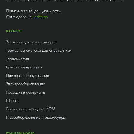
Политика конфиденциальности
Сайт сделан в
Ledesign
КАТАЛОГ
Запчасти для автогрейдеров
Тормозные системы для спецтехники
Трансмиссии
Кресла опрераторов
Навесное оборудование
Электрооборудование
Расходные материалы
Шланги
Редукторы приводные, КОМ
Гидрооборудование и аксессуары
РАЗДЕЛЫ САЙТА