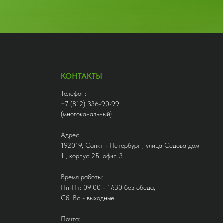
КОНТАКТЫ
Телефон:
+7 (812) 336-90-99
(многоканальный)
Адрес:
192019, Санкт - Петербург , улица Седова дом
1 , корпус 2Б, офис 3
Время работы:
Пн-Пт: 09:00 - 17:30 без обеда,
Сб, Вс - выходные
Почта: