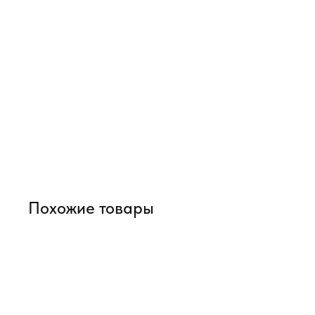
Похожие товары