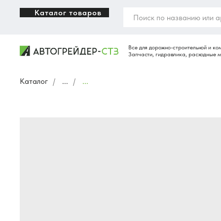
Каталог товаров
Каталог
/
...
/
...