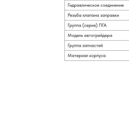
Гидравлическое соединение
Резьба клапана заправки
Группа (серия) ПГА
Модель автогрейдера
Группа запчастей
Материал корпуса