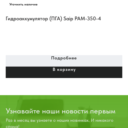
Гидроаккумулятор (ПГА) Saip PAM-350-4
ли
Подробнее
В корзину
Узнавайте наши новости первым
Раз в месяц вы узнаете о наших новинках. И никакого
спама!