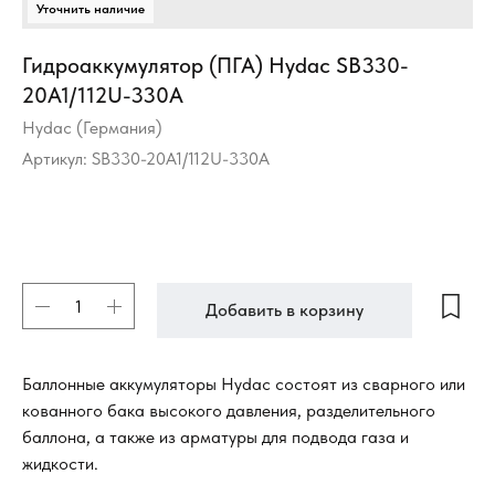
Гидроаккумулятор (ПГА) Hydac SB330-
20A1/112U-330A
Hydac (Германия)
Артикул:
SB330-20A1/112U-330A
Добавить в корзину
Баллонные аккумуляторы Hydac состоят из сварного или
кованного бака высокого давления, разделительного
баллона, а также из арматуры для подвода газа и
жидкости.