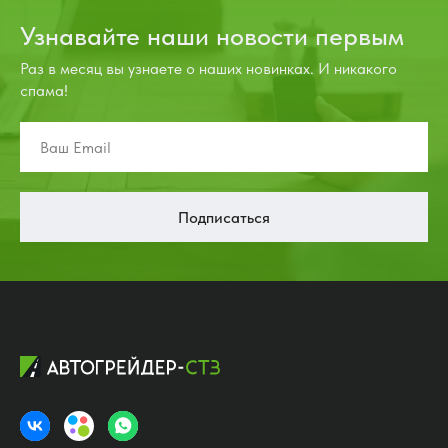
Узнавайте наши новости первым
Раз в месяц вы узнаете о наших новинках. И никакого
спама!
Подписаться