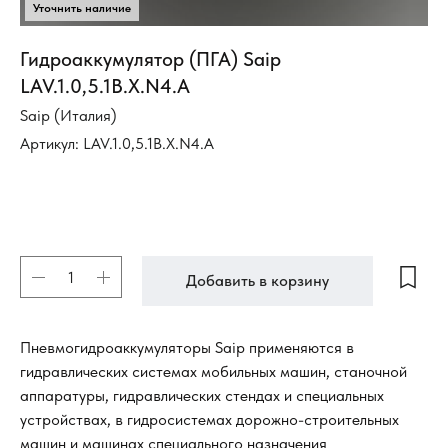
Гидроаккумулятор (ПГА) Saip
LAV.1.0,5.1B.X.N4.A
Saip (Италия)
Артикул:
LAV.1.0,5.1B.X.N4.A
Добавить в корзину
Пневмогидроаккумуляторы Saip применяются в
гидравлических системах мобильных машин, станочной
аппаратуры, гидравлических стендах и специальных
устройствах, в гидросистемах дорожно-строительных
машин и машинах специального назначения