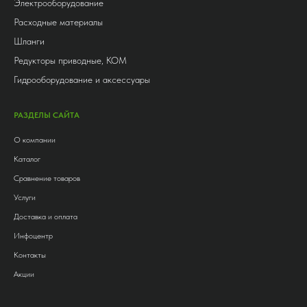
Электрооборудование
Расходные материалы
Шланги
Редукторы приводные, КОМ
Гидрооборудование и аксессуары
РАЗДЕЛЫ САЙТА
О компании
Каталог
Сравнение товаров
Услуги
Доставка и оплата
Инфоцентр
Контакты
Акции