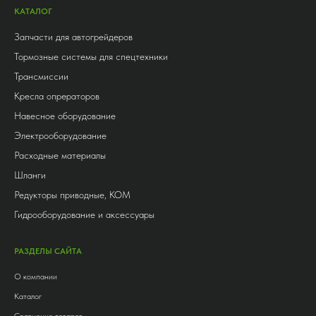
КАТАЛОГ
Запчасти для автогрейдеров
Тормозные системы для спецтехники
Трансмиссии
Кресла опрераторов
Навесное оборудование
Электрооборудование
Расходные материалы
Шланги
Редукторы приводные, КОМ
Гидрооборудование и аксессуары
РАЗДЕЛЫ САЙТА
О компании
Каталог
Сравнение товаров