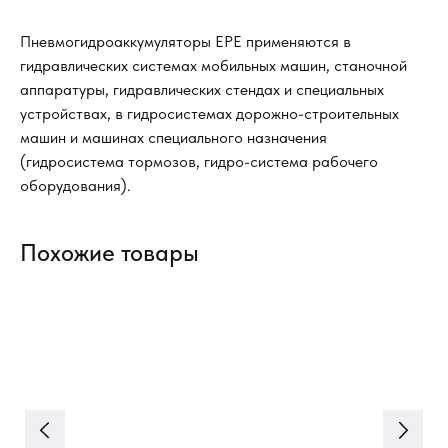
Пневмогидроаккумуляторы EPE применяются в
гидравлических системах мобильных машин, станочной
аппаратуры, гидравлических стендах и специальных
устройствах, в гидросистемах дорожно-строительных
машин и машинах специального назначения
(гидросистема тормозов, гидро-система рабочего
оборудования).
Похожие товары