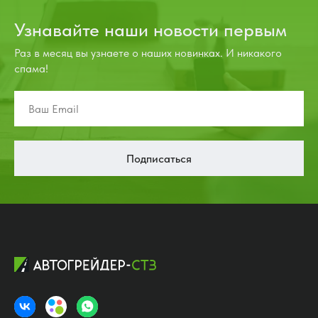
Узнавайте наши новости первым
Раз в месяц вы узнаете о наших новинках. И никакого
спама!
Подписаться