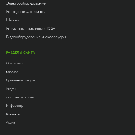
Электрооборудование
Расходные материалы
Шланги
Редукторы приводные, КОМ
Гидрооборудование и аксессуары
РАЗДЕЛЫ САЙТА
О компании
Каталог
Сравнение товаров
Услуги
Доставка и оплата
Инфоцентр
Контакты
Акции