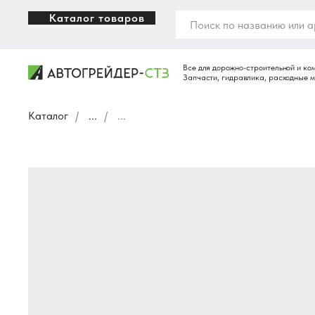
Каталог товаров
Каталог
/
...
/
...