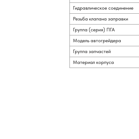
Гидравлическое соединение
Резьба клапана заправки
Группа (серия) ПГА
Модель автогрейдера
Группа запчастей
Материал корпуса