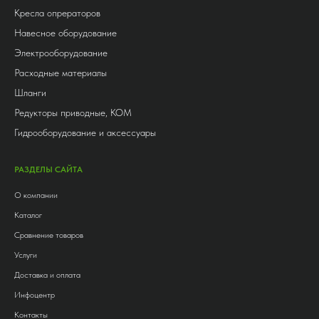
Кресла опрераторов
Навесное оборудование
Электрооборудование
Расходные материалы
Шланги
Редукторы приводные, КОМ
Гидрооборудование и аксессуары
РАЗДЕЛЫ САЙТА
О компании
Каталог
Сравнение товаров
Услуги
Доставка и оплата
Инфоцентр
Контакты