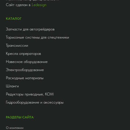
Сайт сделан в
Ledesign
КАТАЛОГ
Запчасти для автогрейдеров
Тормозные системы для спецтехники
Трансмиссии
Кресла опрераторов
Навесное оборудование
Электрооборудование
Расходные материалы
Шланги
Редукторы приводные, КОМ
Гидрооборудование и аксессуары
РАЗДЕЛЫ САЙТА
О компании