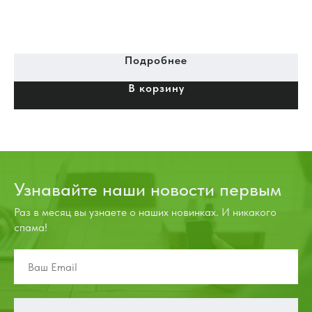
Подробнее
В корзину
Узнавайте наши новости первым
Раз в месяц вы узнаете о наших новинках. И никакого
спама!