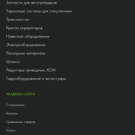
Запчасти для автогрейдеров
Тормозные системы для спецтехники
Трансмиссии
Кресла опрераторов
Навесное оборудование
Электрооборудование
Расходные материалы
Шланги
Редукторы приводные, КОМ
Гидрооборудование и аксессуары
РАЗДЕЛЫ САЙТА
О компании
Каталог
Сравнение товаров
Услуги