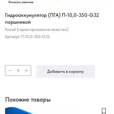
Гидроаккумулятор (ПГА) П-10,0-350-G32
поршневой
Китай (гарантированное качество)
Артикул:
П-10,0-350-G32
Добавить в корзину
Похожие товары