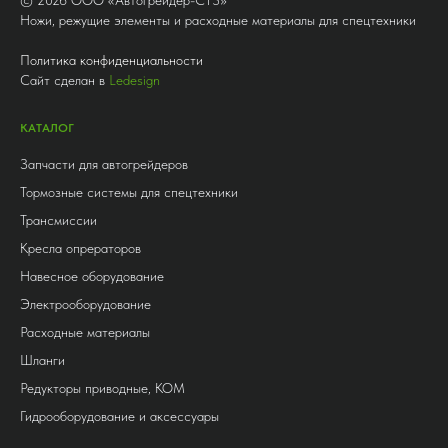
Ножи, режущие элементы и расходные материалы для спецтехники
Политика конфиденциальности
Сайт сделан в
Ledesign
КАТАЛОГ
Запчасти для автогрейдеров
Тормозные системы для спецтехники
Трансмиссии
Кресла опрераторов
Навесное оборудование
Электрооборудование
Расходные материалы
Шланги
Редукторы приводные, КОМ
Гидрооборудование и аксессуары