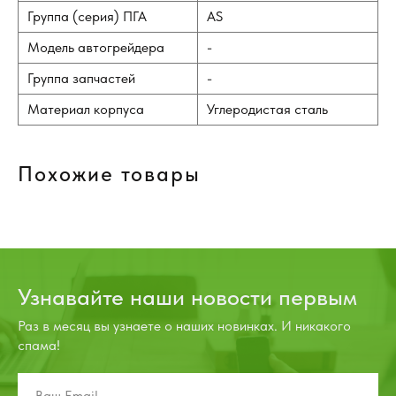
Группа (серия) ПГА
AS
Модель автогрейдера
-
Группа запчастей
-
Материал корпуса
Углеродистая сталь
Похожие товары
Узнавайте наши новости первым
Раз в месяц вы узнаете о наших новинках. И никакого
спама!