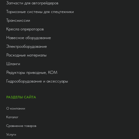
Запчасти для автогрейдеров
Тормозные системы для спецтехники
Трансмиссии
Кресла опрераторов
Навесное оборудование
Электрооборудование
Расходные материалы
Шланги
Редукторы приводные, КОМ
Гидрооборудование и аксессуары
РАЗДЕЛЫ САЙТА
О компании
Каталог
Сравнение товаров
Услуги