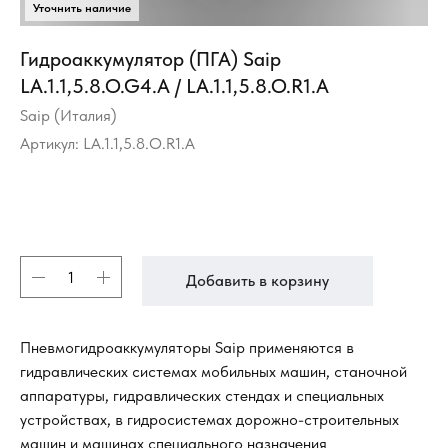
Гидроаккумулятор (ПГА) Saip
LA.1.1,5.8.O.G4.A / LA.1.1,5.8.O.R1.A
Saip (Италия)
Артикул:
LA.1.1,5.8.O.R1.A
Добавить в корзину
Пневмогидроаккумуляторы Saip применяются в
гидравлических системах мобильных машин, станочной
аппаратуры, гидравлических стендах и специальных
устройствах, в гидросистемах дорожно-строительных
машин и машинах специального назначения