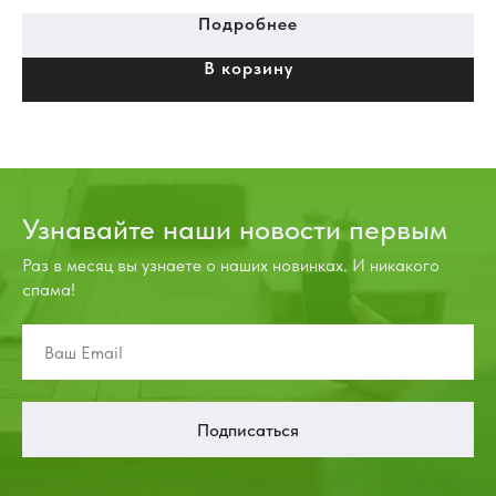
Подробнее
В корзину
Узнавайте наши новости первым
Раз в месяц вы узнаете о наших новинках. И никакого
спама!
Подписаться