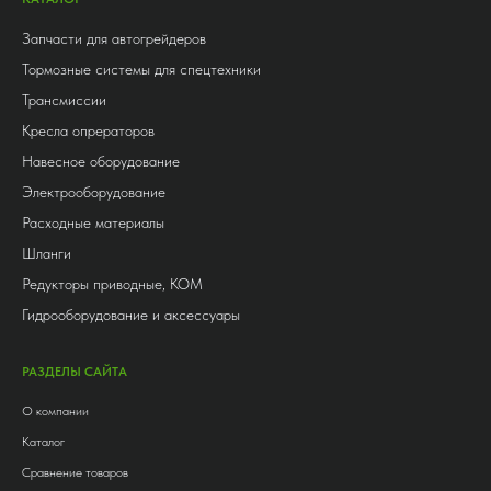
Запчасти для автогрейдеров
Тормозные системы для спецтехники
Трансмиссии
Кресла опрераторов
Навесное оборудование
Электрооборудование
Расходные материалы
Шланги
Редукторы приводные, КОМ
Гидрооборудование и аксессуары
РАЗДЕЛЫ САЙТА
О компании
Каталог
Сравнение товаров