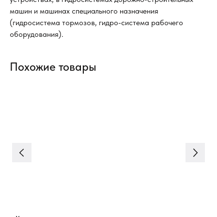
машин и машинах специального назначения
(гидросистема тормозов, гидро-система рабочего
оборудования).
Похожие товары