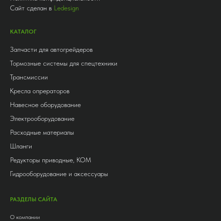
Сайт сделан в
Ledesign
КАТАЛОГ
Запчасти для автогрейдеров
Тормозные системы для спецтехники
Трансмиссии
Кресла опрераторов
Навесное оборудование
Электрооборудование
Расходные материалы
Шланги
Редукторы приводные, КОМ
Гидрооборудование и аксессуары
РАЗДЕЛЫ САЙТА
О компании