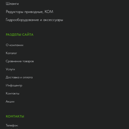
Шланги
Редукторы приводные, КОМ
Гидрооборудование и аксессуары
РАЗДЕЛЫ САЙТА
О компании
Каталог
Сравнение товаров
Услуги
Доставка и оплата
Инфоцентр
Контакты
Акции
КОНТАКТЫ
Телефон: