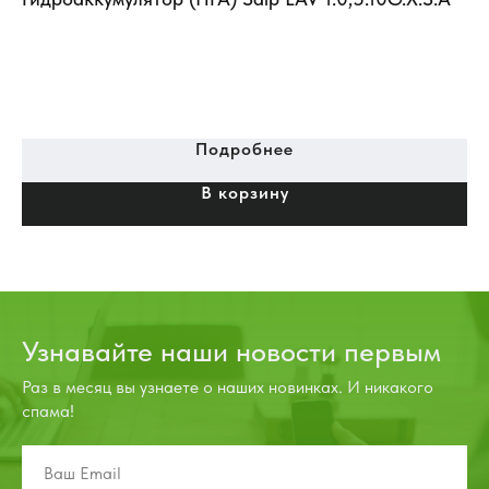
Подробнее
В корзину
Узнавайте наши новости первым
Раз в месяц вы узнаете о наших новинках. И никакого
спама!