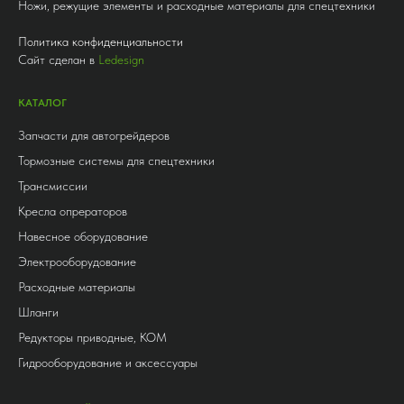
Ножи, режущие элементы и расходные материалы для спецтехники
Политика конфиденциальности
Сайт сделан в
Ledesign
КАТАЛОГ
Запчасти для автогрейдеров
Тормозные системы для спецтехники
Трансмиссии
Кресла опрераторов
Навесное оборудование
Электрооборудование
Расходные материалы
Шланги
Редукторы приводные, КОМ
Гидрооборудование и аксессуары