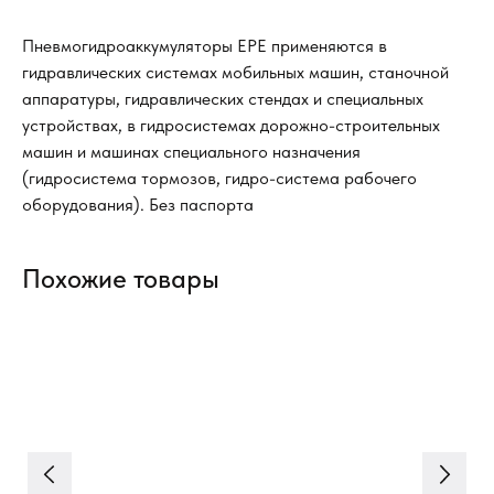
Пневмогидроаккумуляторы EPE применяются в
гидравлических системах мобильных машин, станочной
аппаратуры, гидравлических стендах и специальных
устройствах, в гидросистемах дорожно-строительных
машин и машинах специального назначения
(гидросистема тормозов, гидро-система рабочего
оборудования). Без паспорта
Похожие товары
 JP