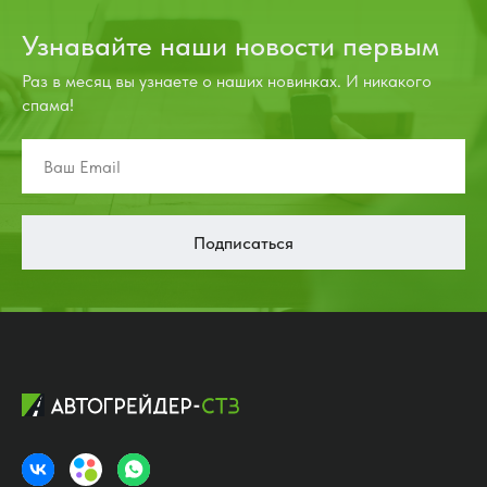
Узнавайте наши новости первым
Раз в месяц вы узнаете о наших новинках. И никакого
спама!
Подписаться