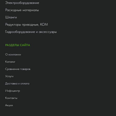
Электрооборудование
Расходные материалы
Шланги
Редукторы приводные, КОМ
Гидрооборудование и аксессуары
РАЗДЕЛЫ САЙТА
О компании
Каталог
Сравнение товаров
Услуги
Доставка и оплата
Инфоцентр
Контакты
Акции