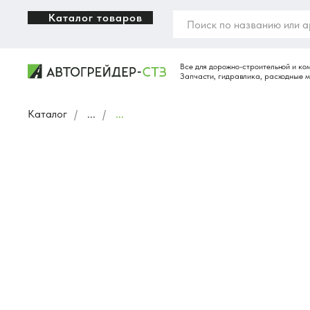
Каталог товаров
Каталог
/
...
/
...