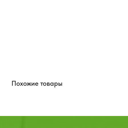
Похожие товары