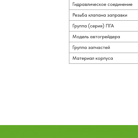
Гидравлическое соединение
Резьба клапана заправки
Группа (серия) ПГА
Модель автогрейдера
Группа запчастей
Материал корпуса