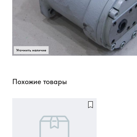
Похожие товары