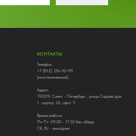
КОНТАКТЫ
Телефон:
+7 (812) 336-90-99
(многоканальный)
Адрес:
192019, Санкт - Петербург , улица Седова дом
1 , корпус 2Б, офис 3
Время работы:
Пн-Пт: 09:00 - 17:30 без обеда,
Сб, Вс - выходные