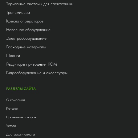
Тормозные системы для спецтехники
Трансмиссии
Кресла опрераторов
Навесное оборудование
Электрооборудование
Расходные материалы
Шланги
Редукторы приводные, КОМ
Гидрооборудование и аксессуары
РАЗДЕЛЫ САЙТА
О компании
Каталог
Сравнение товаров
Услуги
Доставка и оплата