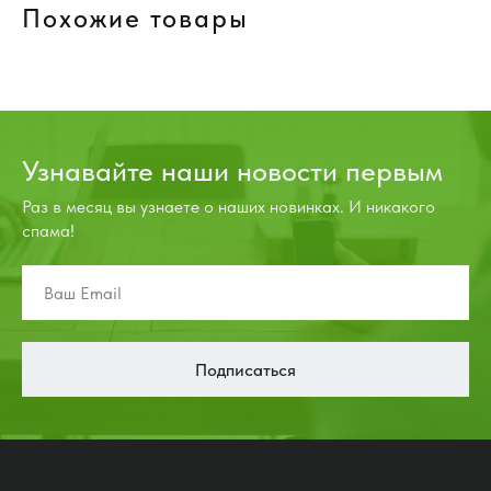
Похожие товары
Узнавайте наши новости первым
Раз в месяц вы узнаете о наших новинках. И никакого
спама!
Подписаться