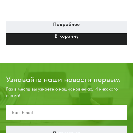
Подробнее
В корзину
Узнавайте наши новости первым
Раз в месяц вы узнаете о наших новинках. И никакого
спама!