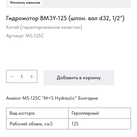
Гидромотор BM3Y-125 (шпон. вал d32, 1/2")
Китай (гарантированное качество)
Артикул:
MS-125C
Добавить в корзину
Аналог MS-125C "M+S Hydraulic" Болгария
Вид мотора
Героллерный
Рабочий объем, см3
125