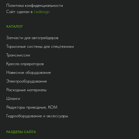
Политика конфиденциальности
Сайт сделан в
Ledesign
КАТАЛОГ
Запчасти для автогрейдеров
Тормозные системы для спецтехники
Трансмиссии
Кресла опрераторов
Навесное оборудование
Электрооборудование
Расходные материалы
Шланги
Редукторы приводные, КОМ
Гидрооборудование и аксессуары
РАЗДЕЛЫ САЙТА