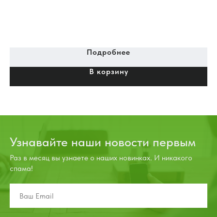
Подробнее
В корзину
Узнавайте наши новости первым
Раз в месяц вы узнаете о наших новинках. И никакого
спама!