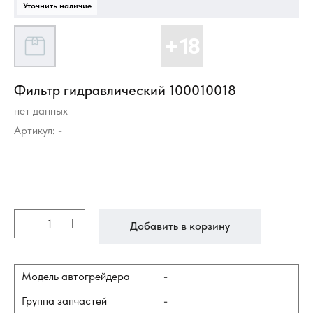
Фильтр гидравлический 100010018
нет данных
Артикул:
-
Добавить в корзину
Модель автогрейдера
-
Группа запчастей
-