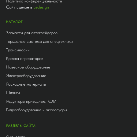
Политика конфиденциальности
Сайт сделан в
Ledesign
КАТАЛОГ
Запчасти для автогрейдеров
Тормозные системы для спецтехники
Трансмиссии
Кресла опрераторов
Навесное оборудование
Электрооборудование
Расходные материалы
Шланги
Редукторы приводные, КОМ
Гидрооборудование и аксессуары
РАЗДЕЛЫ САЙТА
О компании