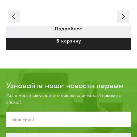
Подробнее
В корзину
Узнавайте наши новости первым
Раз в месяц вы узнаете о наших новинках. И никакого
спама!