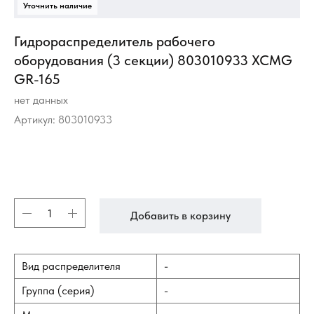
Гидрораспределитель рабочего
оборудования (3 секции) 803010933 XCMG
GR-165
нет данных
Артикул:
803010933
Добавить в корзину
Вид распределителя
-
Группа (серия)
-