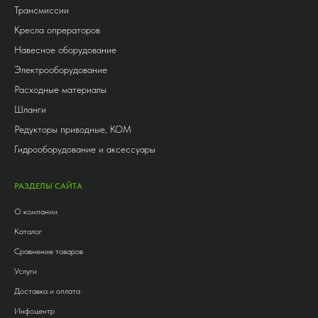
Трансмиссии
Кресла опрераторов
Навесное оборудование
Электрооборудование
Расходные материалы
Шланги
Редукторы приводные, КОМ
Гидрооборудование и аксессуары
РАЗДЕЛЫ САЙТА
О компании
Каталог
Сравнение товаров
Услуги
Доставка и оплата
Инфоцентр