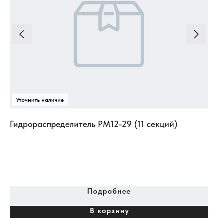
Гидрораспределитель РМ12-29 (11 секций)
Подробнее
В корзину