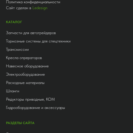
Политика конфиденциальности
Сайт сделан в
Ledesign
КАТАЛОГ
Запчасти для автогрейдеров
Тормозные системы для спецтехники
Трансмиссии
Кресла опрераторов
Навесное оборудование
Электрооборудование
Расходные материалы
Шланги
Редукторы приводные, КОМ
Гидрооборудование и аксессуары
РАЗДЕЛЫ САЙТА