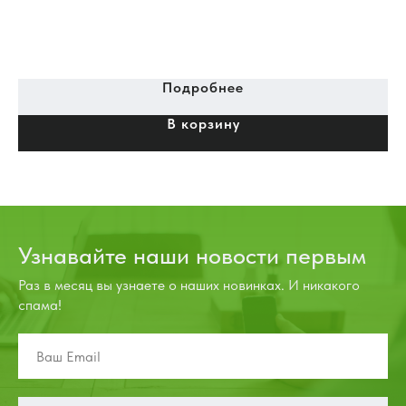
Подробнее
В корзину
Узнавайте наши новости первым
Раз в месяц вы узнаете о наших новинках. И никакого
спама!