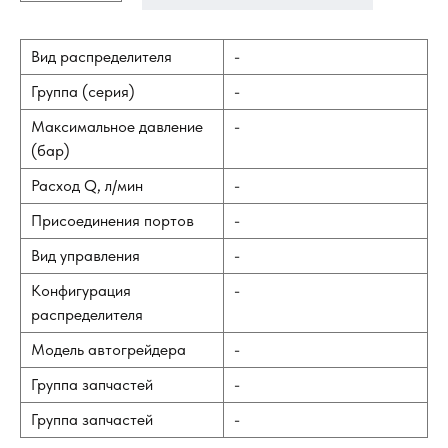
Вид распределителя
-
Группа (серия)
-
Максимальное давление
-
(бар)
Расход Q, л/мин
-
Присоединения портов
-
Вид управления
-
Конфигурация
-
распределителя
Модель автогрейдера
-
Группа запчастей
-
Группа запчастей
-