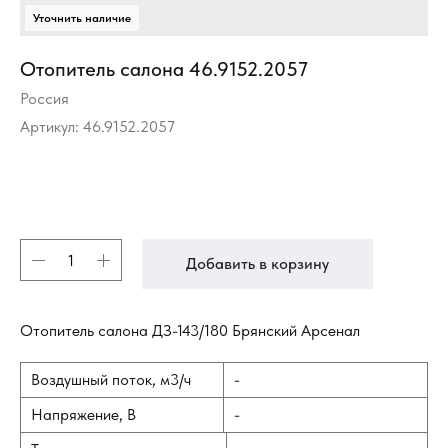
Отопитель салона 46.9152.2057
Россия
Артикул:
46.9152.2057
Добавить в корзину
Отопитель салона ДЗ-143/180 Брянский Арсенал
Воздушный поток, м3/ч
-
Напряжение, В
-