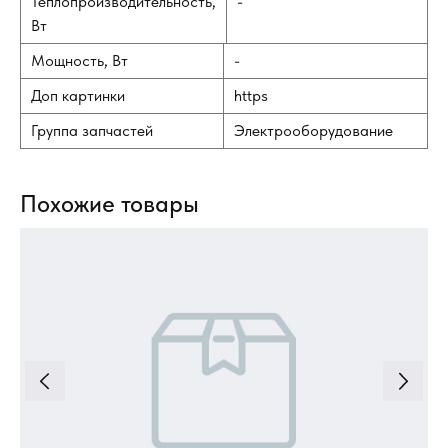
Теплопроизводительность,
-
Вт
Мощность, Вт
-
Доп картинки
https
Группа запчастей
Электрооборудование
Похожие товары