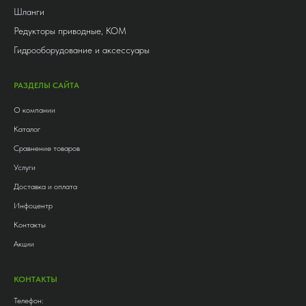
Шланги
Редукторы приводные, КОМ
Гидрооборудование и аксессуары
РАЗДЕЛЫ САЙТА
О компании
Каталог
Сравнение товаров
Услуги
Доставка и оплата
Инфоцентр
Контакты
Акции
КОНТАКТЫ
Телефон: